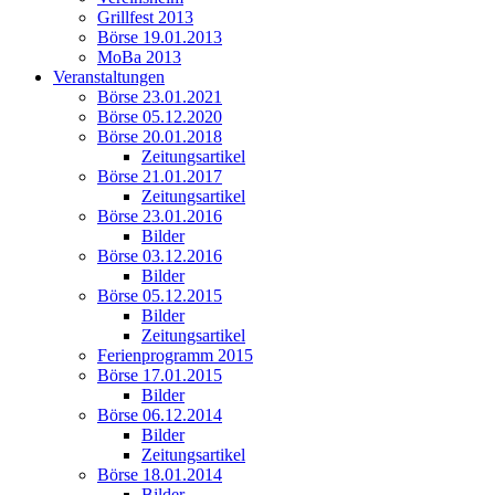
Grillfest 2013
Börse 19.01.2013
MoBa 2013
Veranstaltungen
Börse 23.01.2021
Börse 05.12.2020
Börse 20.01.2018
Zeitungsartikel
Börse 21.01.2017
Zeitungsartikel
Börse 23.01.2016
Bilder
Börse 03.12.2016
Bilder
Börse 05.12.2015
Bilder
Zeitungsartikel
Ferienprogramm 2015
Börse 17.01.2015
Bilder
Börse 06.12.2014
Bilder
Zeitungsartikel
Börse 18.01.2014
Bilder