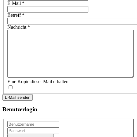
E-Mail
*
Betreff
*
Nachricht
*
Eine Kopie dieser Mail erhalten
E-Mail senden
Benutzerlogin