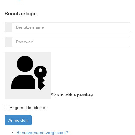
Benutzerlogin
Sign in with a passkey
Angemeldet bleiben
Benutzername vergessen?