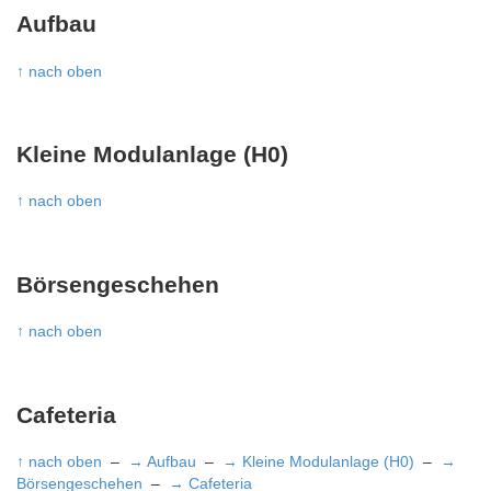
Aufbau
↑ nach oben
Kleine Modulanlage (H0)
↑ nach oben
Börsengeschehen
↑ nach oben
Cafeteria
↑ nach oben
–
→ Aufbau
–
→ Kleine Modulanlage (H0)
–
→
Börsengeschehen
–
→ Cafeteria