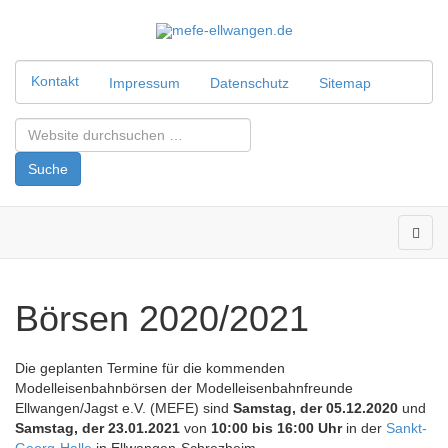
Kontakt
Impressum
Datenschutz
Sitemap
Suchbox
Suche
Börsen 2020/2021
Die geplanten Termine für die kommenden
Modelleisenbahnbörsen der Modelleisenbahnfreunde
Ellwangen/Jagst e.V. (MEFE) sind
Samstag, der 05.12.2020
und
Samstag, der 23.01.2021
von
10:00 bis 16:00 Uhr
in der
Sankt-