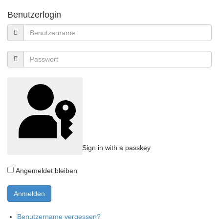
Benutzerlogin
Sign in with a passkey
Angemeldet bleiben
Benutzername vergessen?