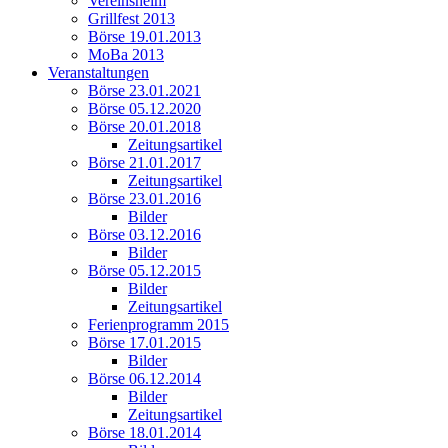
Vereinsheim
Grillfest 2013
Börse 19.01.2013
MoBa 2013
Veranstaltungen
Börse 23.01.2021
Börse 05.12.2020
Börse 20.01.2018
Zeitungsartikel
Börse 21.01.2017
Zeitungsartikel
Börse 23.01.2016
Bilder
Börse 03.12.2016
Bilder
Börse 05.12.2015
Bilder
Zeitungsartikel
Ferienprogramm 2015
Börse 17.01.2015
Bilder
Börse 06.12.2014
Bilder
Zeitungsartikel
Börse 18.01.2014