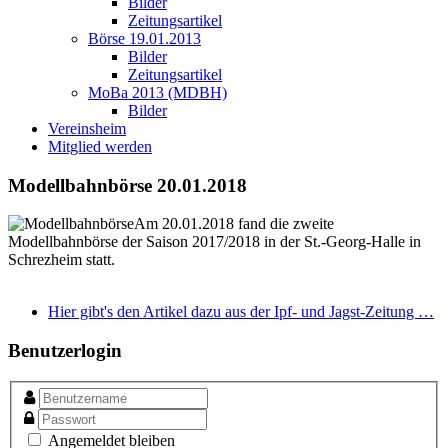
Bilder
Zeitungsartikel
Börse 19.01.2013
Bilder
Zeitungsartikel
MoBa 2013 (MDBH)
Bilder
Vereinsheim
Mitglied werden
Modellbahnbörse 20.01.2018
Am 20.01.2018 fand die zweite
Modellbahnbörse der Saison 2017/2018 in der St.-Georg-Halle in
Schrezheim statt.
Hier gibt's den Artikel dazu aus der Ipf- und Jagst-Zeitung …
Benutzerlogin
Angemeldet bleiben